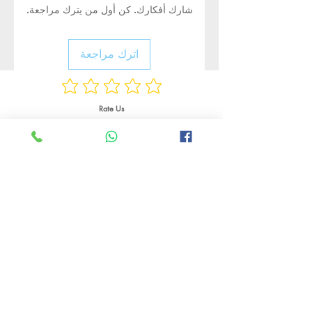
شارك أفكارك. كن أول من يترك مراجعة.
اترك مراجعة
Rate Us
منتجات ذات صلة