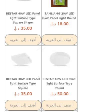
BESTAR 40W LED Panel
SANLIANG 20W LED
light Surface Type
Glass Panel Light Round
Square Shape
السعر
السعر
أضِف إلى العربة
أضِف إلى العربة
BESTAR 30W LED Panel
BESTAR 40W LED Panel
light Surface Type
light Surface Type
Square
Round
السعر
السعر
أضِف إلى العربة
أضِف إلى العربة