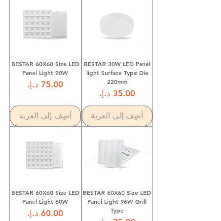
BESTAR 60X60 Size LED
BESTAR 30W LED Panel
Panel Light 90W
light Surface Type Dia
220mm
السعر
السعر
أضِف إلى العربة
أضِف إلى العربة
BESTAR 60X60 Size LED
BESTAR 60X60 Size LED
Panel Light 60W
Panel Light 96W Grill
Type
السعر