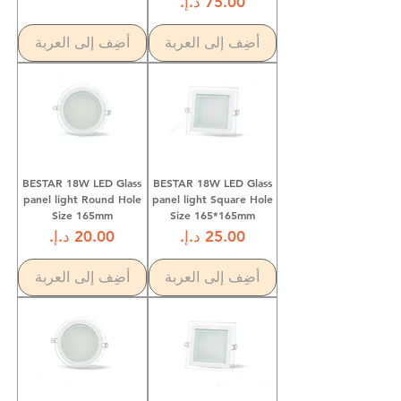
السعر
أضِف إلى العربة
أضِف إلى العربة
BESTAR 18W LED Glass
BESTAR 18W LED Glass
panel light Round Hole
panel light Square Hole
Size 165mm
Size 165*165mm
السعر
السعر
أضِف إلى العربة
أضِف إلى العربة