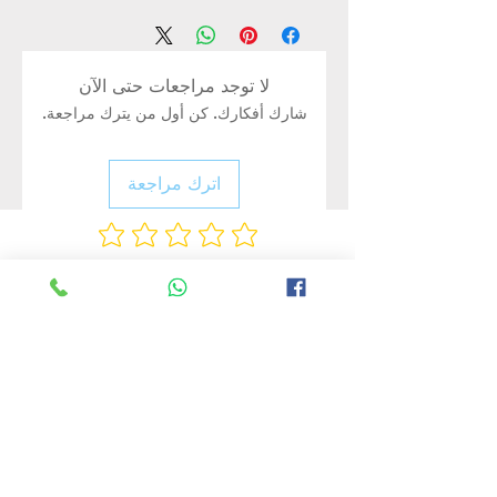
لا توجد مراجعات حتى الآن
شارك أفكارك. كن أول من يترك مراجعة.
اترك مراجعة
Rate Us
منتجات ذات صلة