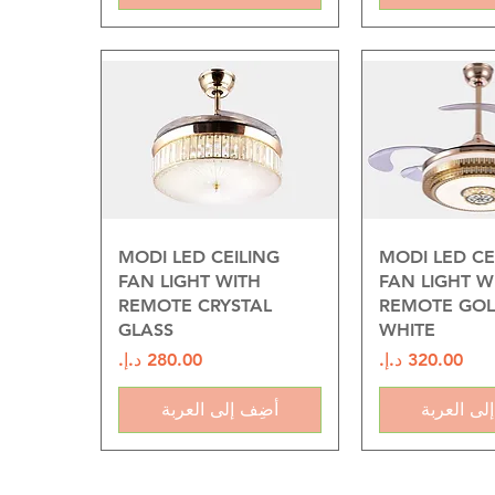
 السريع
العرض السريع
MODI LED CEILING
MODI LED CE
FAN LIGHT WITH
FAN LIGHT W
REMOTE CRYSTAL
REMOTE GO
GLASS
WHITE
السعر
السعر
لى العربة
أضِف إلى العربة