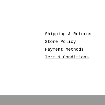
Shipping & Returns
Store Policy
Payment Methods
Term & Conditions