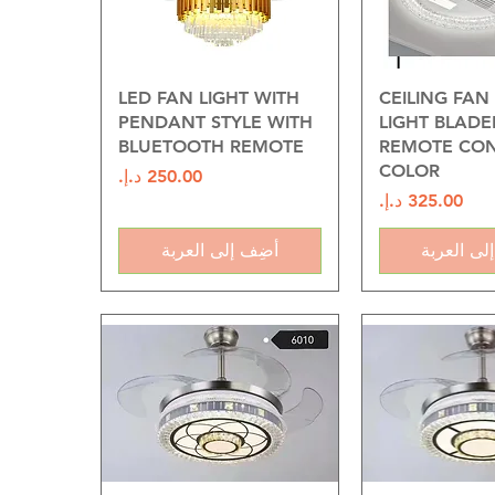
 السريع
العرض السريع
LED FAN LIGHT WITH
CEILING FAN
PENDANT STYLE WITH
LIGHT BLADE
BLUETOOTH REMOTE
REMOTE CON
COLOR
السعر
السعر
لى العربة
أضِف إلى العربة