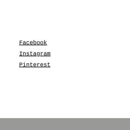
Facebook
Instagram
Pinterest