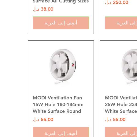
Surface All Cutting Sizes
السعر
السعر
لى العربة
أضِف إلى العربة
 السريع
العرض السريع
MODI Ventilation Fan
MODI Ventilat
15W Hole 180-184mm
25W Hole 23
White Surface Round
White Surfac
السعر
السعر
لى العربة
أضِف إلى العربة