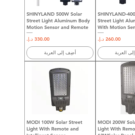
 السريع
العرض السريع
SHINYLAND 500W Solar
SHINYLAND-400
Street Light Aluminum Body
Street Light Al
Motion Sensor and Remote
With Motion Sen
السعر
السعر
لى العربة
أضِف إلى العربة
 السريع
العرض السريع
MODI 100W Solar Street
MODI 200W Sola
Light With Remote and
Light With Remo