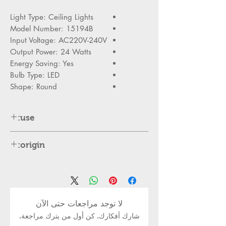
Light Type: Ceiling Lights
Model Number: 15194B
Input Voltage: AC220V-240V
Output Power: 24 Watts
Energy Saving: Yes
Bulb Type: LED
Shape: Round
use:
Indoor Use Olny
origin:
China
لا توجد مراجعات حتى الآن
شارك أفكارك. كن أول من يترك مراجعة.