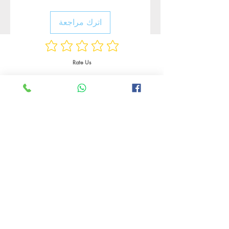
اترك مراجعة
Rate Us
منتجات ذات صلة