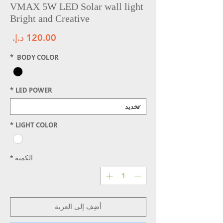
VMAX 5W LED Solar wall light
Bright and Creative
الس
*
BODY COLOR
*
LED POWER
*
LIGHT COLOR
الكمية
*
أضِف إلى العربة