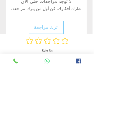
لا توجد مراجعات حتى الآن
شارك أفكارك. كن أول من يترك مراجعة.
اترك مراجعة
Rate Us
منتجات ذات صلة