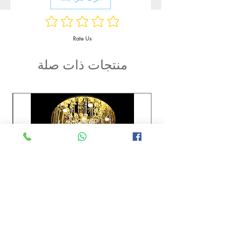
Rate Us
منتجات ذات صلة