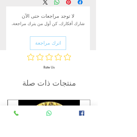
لا توجد مراجعات حتى الآن
شارك أفكارك. كن أول من يترك مراجعة.
اترك مراجعة
Rate Us
منتجات ذات صلة