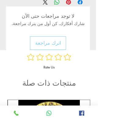
لا توجد مراجعات حتى الآن
شارك أفكارك. كن أول من يترك مراجعة.
اترك مراجعة
Rate Us
منتجات ذات صلة