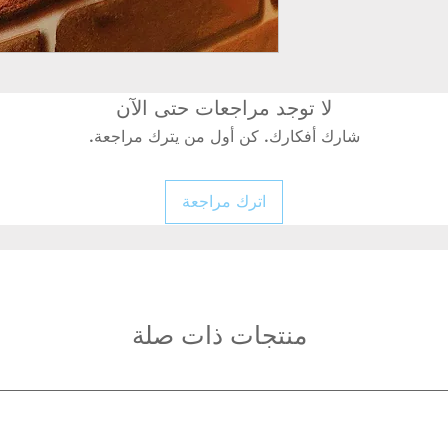
لا توجد مراجعات حتى الآن
شارك أفكارك. كن أول من يترك مراجعة.
اترك مراجعة
منتجات ذات صلة