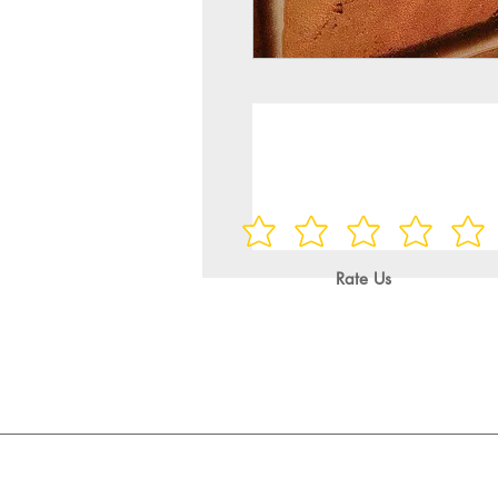
Rate Us