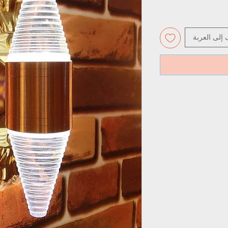
 إلى العربة