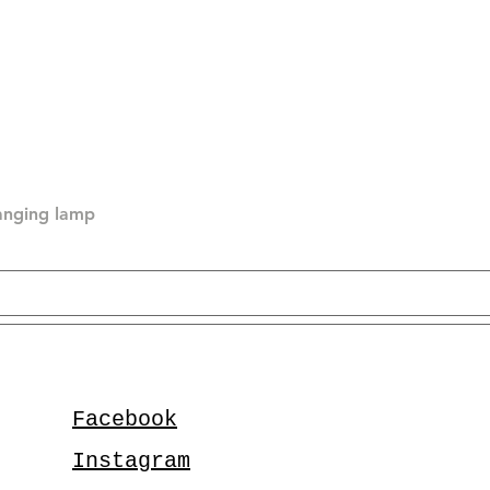
hanging lamp
Facebook
Instagram