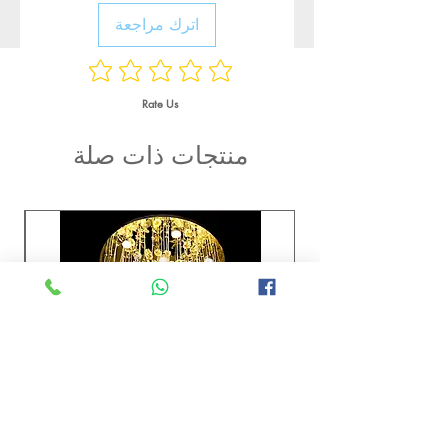
اترك مراجعة
Rate Us
منتجات ذات صلة