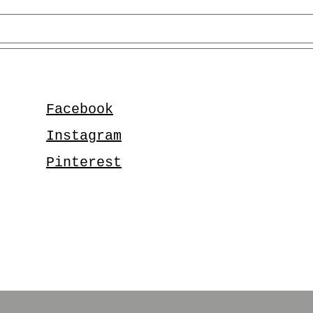
Facebook
Instagram
Pinterest