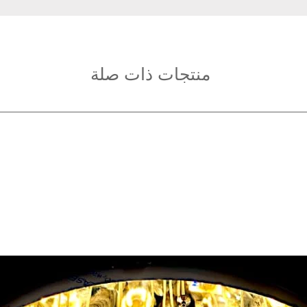
منتجات ذات صلة