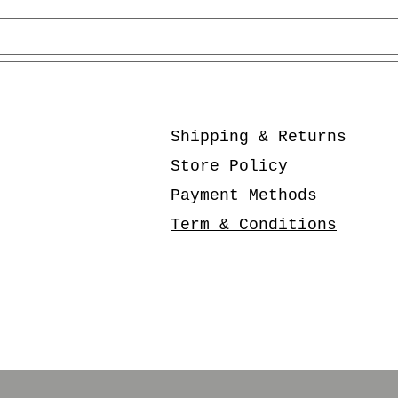
Shipping & Returns
Store Policy
Payment Methods
Term & Conditions