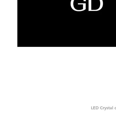
LED Crystal 