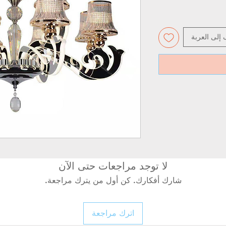
 إلى العربة
لا توجد مراجعات حتى الآن
شارك أفكارك. كن أول من يترك مراجعة.
اترك مراجعة