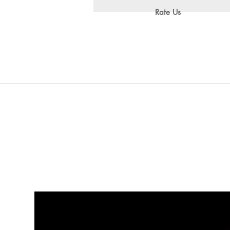
Rate Us