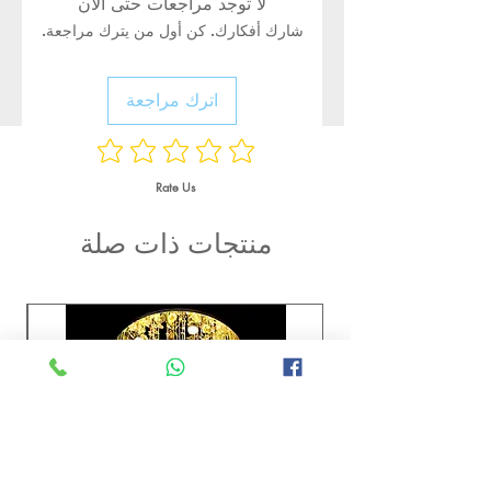
لا توجد مراجعات حتى الآن
شارك أفكارك. كن أول من يترك مراجعة.
اترك مراجعة
Rate Us
منتجات ذات صلة