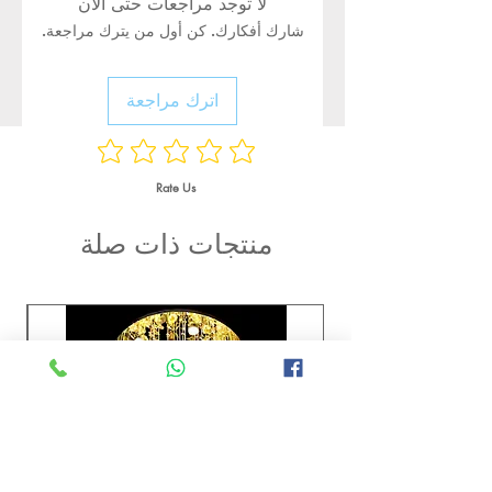
لا توجد مراجعات حتى الآن
شارك أفكارك. كن أول من يترك مراجعة.
اترك مراجعة
Rate Us
منتجات ذات صلة