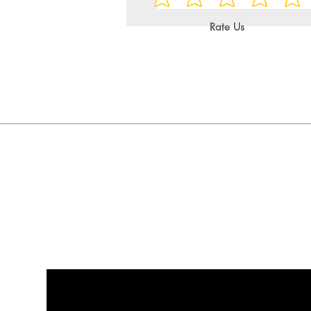
Rate Us