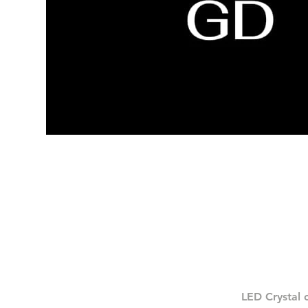
LED Crystal 