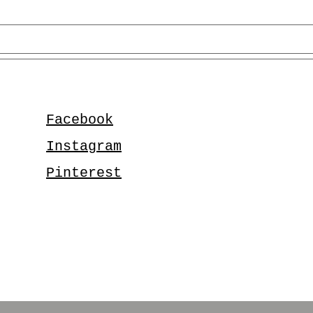
Facebook
Instagram
Pinterest