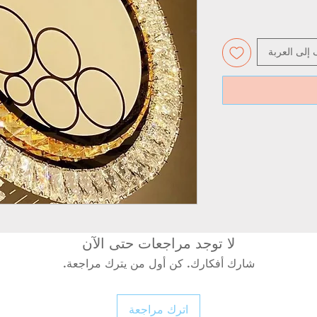
 إلى العربة
لا توجد مراجعات حتى الآن
شارك أفكارك. كن أول من يترك مراجعة.
اترك مراجعة