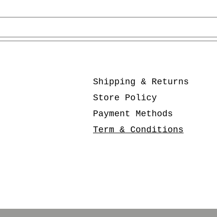
Shipping & Returns
Store Policy
Payment Methods
Term & Conditions