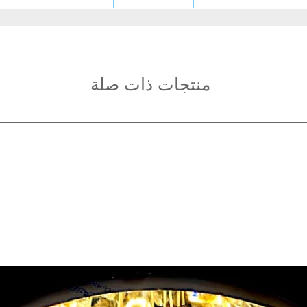
منتجات ذات صلة