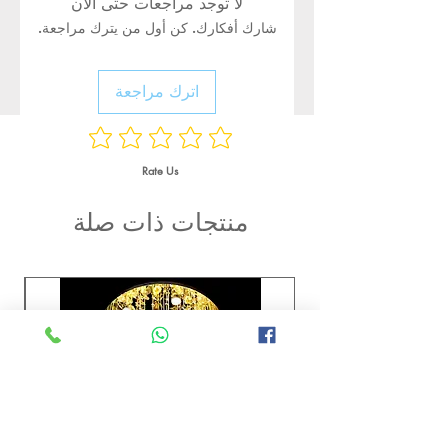
لا توجد مراجعات حتى الآن
شارك أفكارك. كن أول من يترك مراجعة.
اترك مراجعة
Rate Us
منتجات ذات صلة