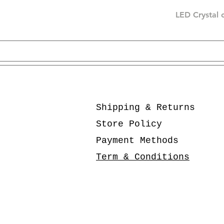
LED Crystal 
Shipping & Returns
Store Policy
Payment Methods
Term & Conditions