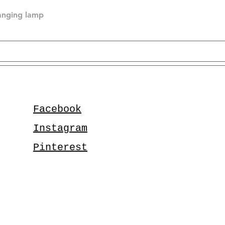
hanging lamp
Facebook
Instagram
Pinterest