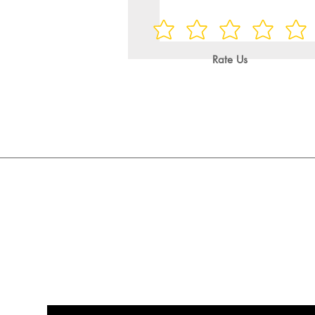
Rate Us