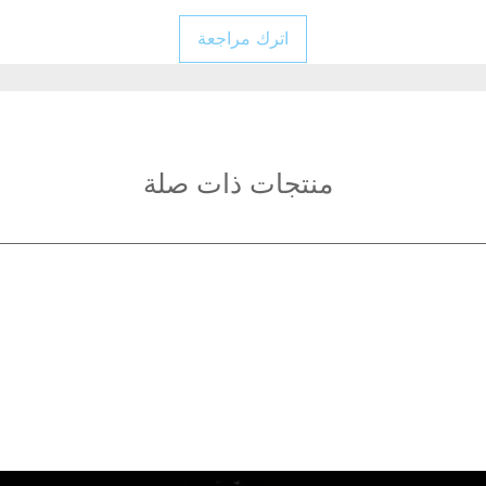
اترك مراجعة
منتجات ذات صلة