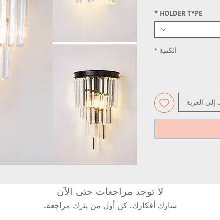
*
HOLDER TYPE
الكمية
*
 إلى العربة
لا توجد مراجعات حتى الآن
شارك أفكارك. كن أول من يترك مراجعة.