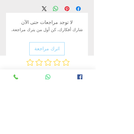
لا توجد مراجعات حتى الآن
شارك أفكارك. كن أول من يترك مراجعة.
اترك مراجعة
Rate Us
منتجات ذات صلة