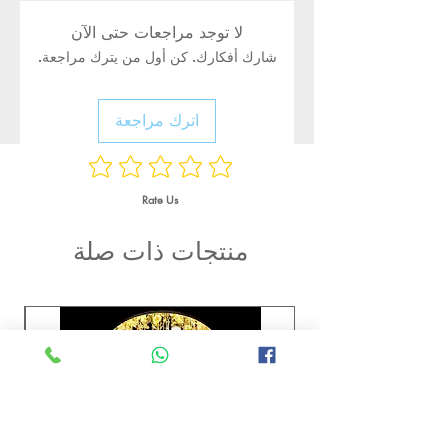
لا توجد مراجعات حتى الآن
شارك أفكارك. كن أول من يترك مراجعة.
اترك مراجعة
Rate Us
منتجات ذات صلة