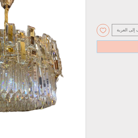
 إلى العربة