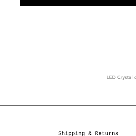
LED Crystal 
Shipping & Returns