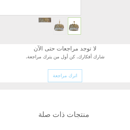
لا توجد مراجعات حتى الآن
شارك أفكارك. كن أول من يترك مراجعة.
اترك مراجعة
منتجات ذات صلة