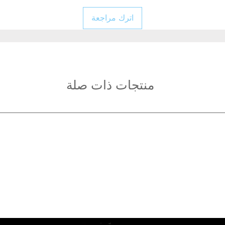
اترك مراجعة
منتجات ذات صلة