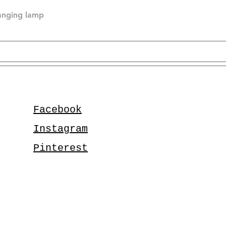
hanging lamp
Facebook
Instagram
Pinterest