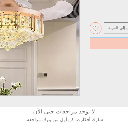
 إلى العربة
لا توجد مراجعات حتى الآن
شارك أفكارك. كن أول من يترك مراجعة.