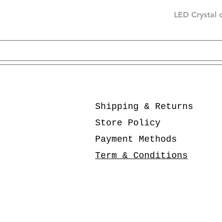
LED Crystal 
Shipping & Returns
Store Policy
Payment Methods
Term & Conditions