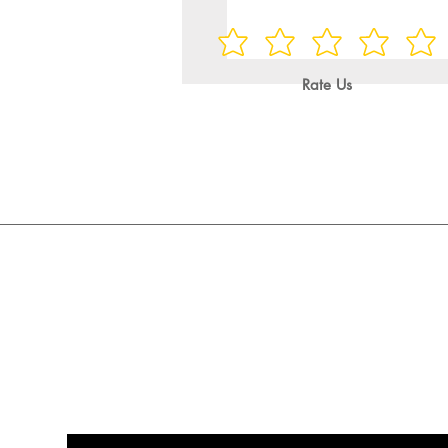
Rate Us