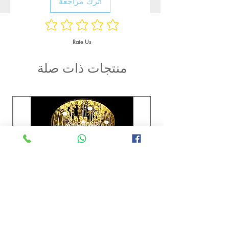
اترك مراجعة
Rate Us
منتجات ذات صلة