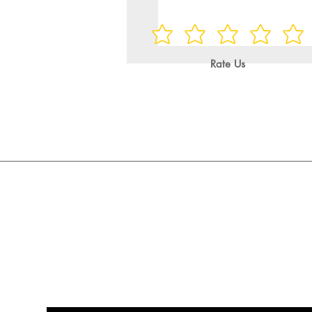
Rate Us