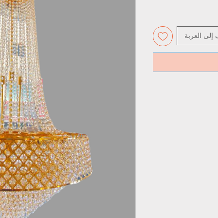
 إلى العربة