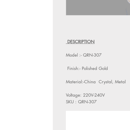
DESCRIPTION
Model :- QRN-307
Finish:- Polished Gold
Material:-China Crystal, Metal
Voltage: 220V-240V
SKU : QRN-307