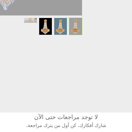
لا توجد مراجعات حتى الآن
شارك أفكارك. كن أول من يترك مراجعة.