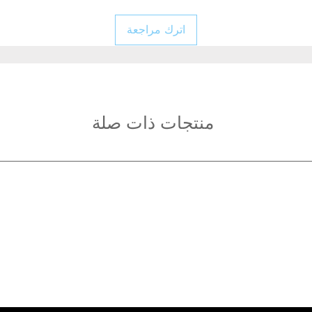
اترك مراجعة
منتجات ذات صلة