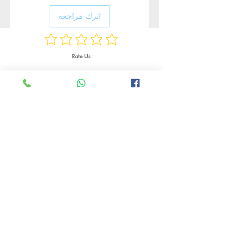
اترك مراجعة
Rate Us
منتجات ذات صلة