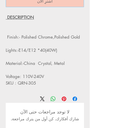
اشترِ الآن
DESCRIPTION
Finish:- Polished Chrome,Polished Gold
Lights:-E14/E12 *40(40W)
Material:-China Crystal, Metal
Voltage: 110V-240V
SKU : QRN-305
لا توجد مراجعات حتى الآن
شارك أفكارك. كن أول من يترك مراجعة.