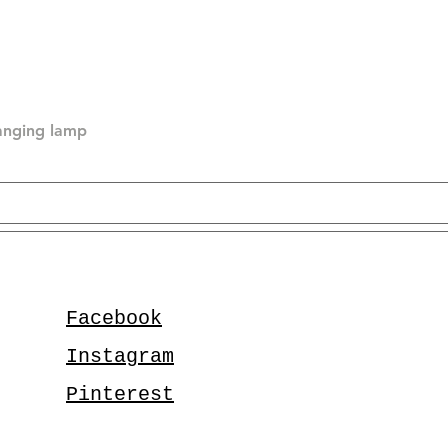
hanging lamp
Facebook
Instagram
Pinterest