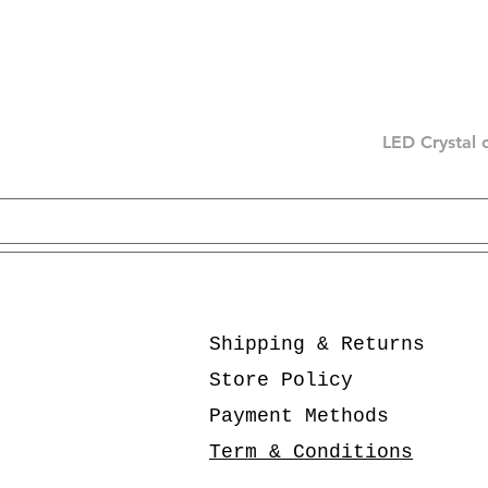
LED Crystal 
Shipping & Returns
Store Policy
Payment Methods
Term & Conditions