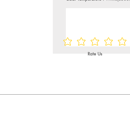
Rate Us