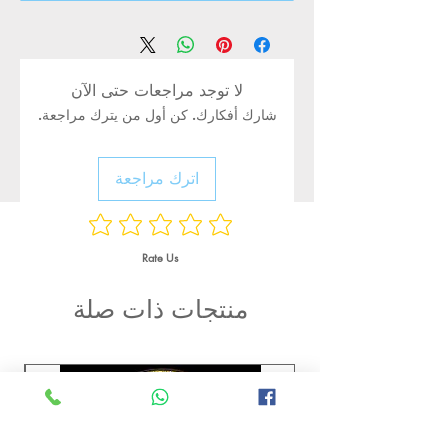
لا توجد مراجعات حتى الآن
شارك أفكارك. كن أول من يترك مراجعة.
اترك مراجعة
Rate Us
منتجات ذات صلة