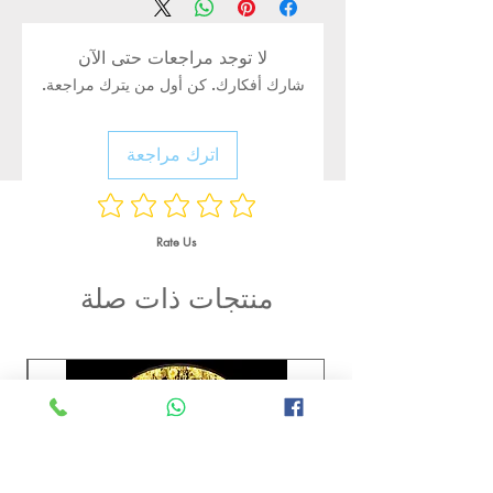
لا توجد مراجعات حتى الآن
شارك أفكارك. كن أول من يترك مراجعة.
اترك مراجعة
Rate Us
منتجات ذات صلة