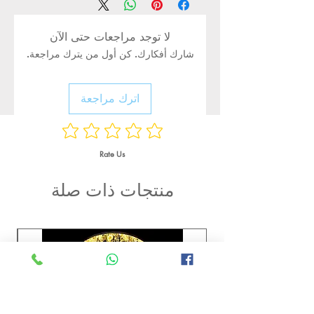
لا توجد مراجعات حتى الآن
شارك أفكارك. كن أول من يترك مراجعة.
اترك مراجعة
Rate Us
منتجات ذات صلة