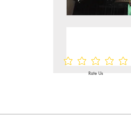
Rate Us