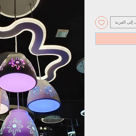
 إلى العربة