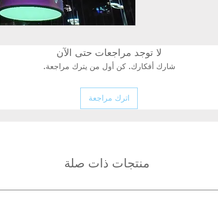
لا توجد مراجعات حتى الآن
شارك أفكارك. كن أول من يترك مراجعة.
اترك مراجعة
منتجات ذات صلة