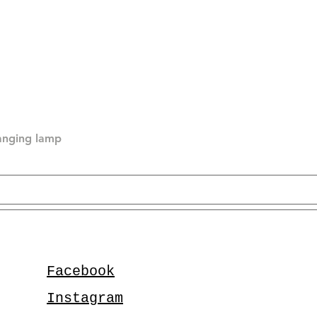
hanging lamp
Facebook
Instagram