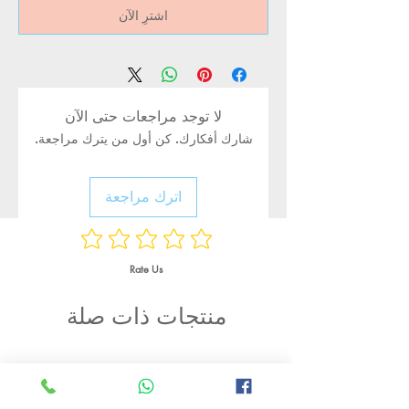
اشترِ الآن
لا توجد مراجعات حتى الآن
شارك أفكارك. كن أول من يترك مراجعة.
اترك مراجعة
Rate Us
منتجات ذات صلة