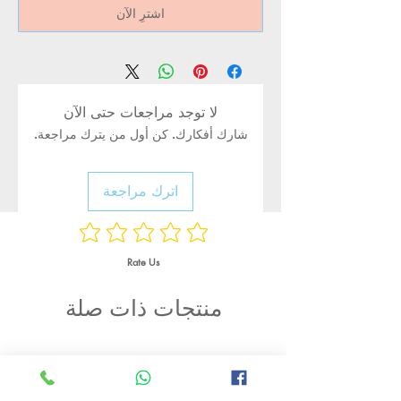
اشترِ الآن
لا توجد مراجعات حتى الآن
شارك أفكارك. كن أول من يترك مراجعة.
اترك مراجعة
Rate Us
منتجات ذات صلة