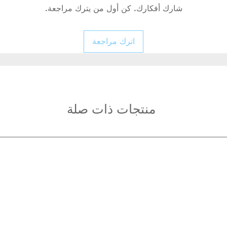
شارك أفكارك. كن أول من يترك مراجعة.
اترك مراجعة
منتجات ذات صلة