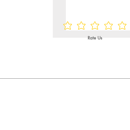
Rate Us