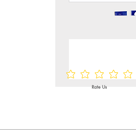
Rate Us