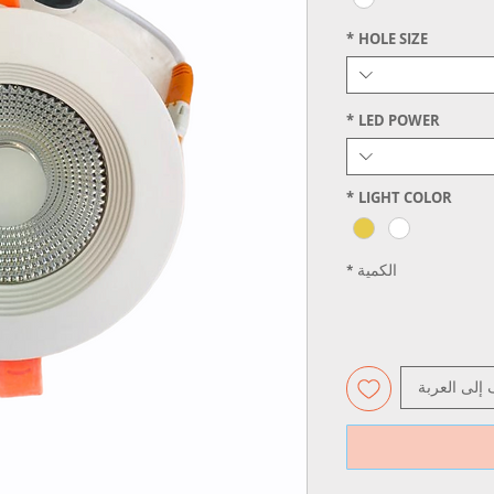
*
HOLE SIZE
*
LED POWER
*
LIGHT COLOR
الكمية
*
 إلى العربة