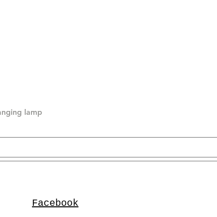
hanging lamp
Facebook