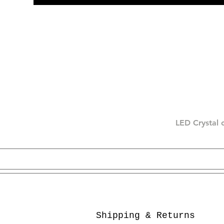
LED Crystal 
Shipping & Returns