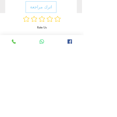
اترك مراجعة
Rate Us
منتجات ذات صلة