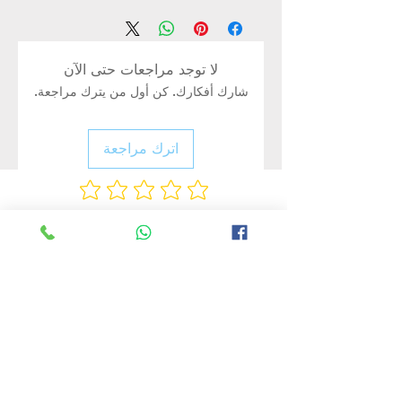
لا توجد مراجعات حتى الآن
شارك أفكارك. كن أول من يترك مراجعة.
اترك مراجعة
Rate Us
منتجات ذات صلة