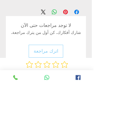
لا توجد مراجعات حتى الآن
شارك أفكارك. كن أول من يترك مراجعة.
اترك مراجعة
Rate Us
منتجات ذات صلة