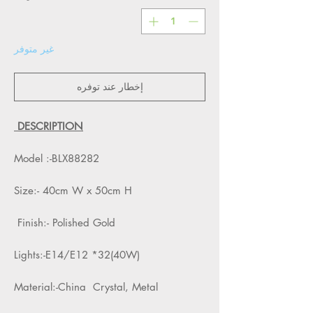
غير متوفر
إخطار عند توفره
DESCRIPTION
Model :-BLX88282
Size:- 40cm W x 50cm H
Finish:- Polished Gold
Lights:-E14/E12 *32(40W)
Material:-China Crystal, Metal