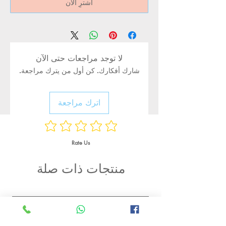
اشترِ الآن
لا توجد مراجعات حتى الآن
شارك أفكارك. كن أول من يترك مراجعة.
اترك مراجعة
Rate Us
منتجات ذات صلة