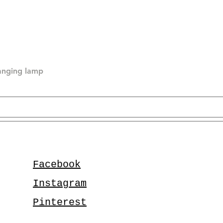
hanging lamp
Facebook
Instagram
Pinterest