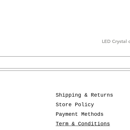
LED Crystal 
Shipping & Returns
Store Policy
Payment Methods
Term & Conditions