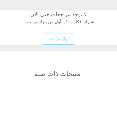
لا توجد مراجعات حتى الآن
شارك أفكارك. كن أول من يترك مراجعة.
اترك مراجعة
منتجات ذات صلة