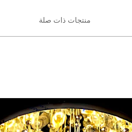
منتجات ذات صلة