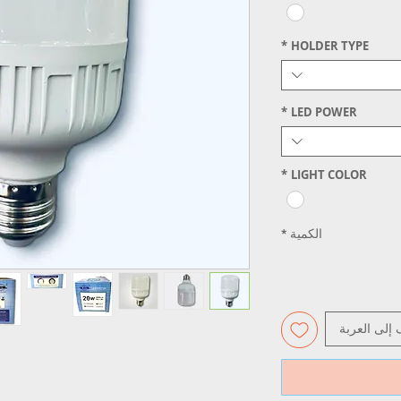
*
HOLDER TYPE
*
LED POWER
*
LIGHT COLOR
الكمية
*
 إلى العربة