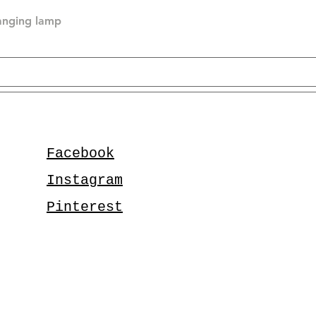
hanging lamp
Facebook
Instagram
Pinterest