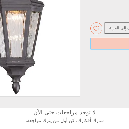
 إلى العربة
لا توجد مراجعات حتى الآن
شارك أفكارك. كن أول من يترك مراجعة.