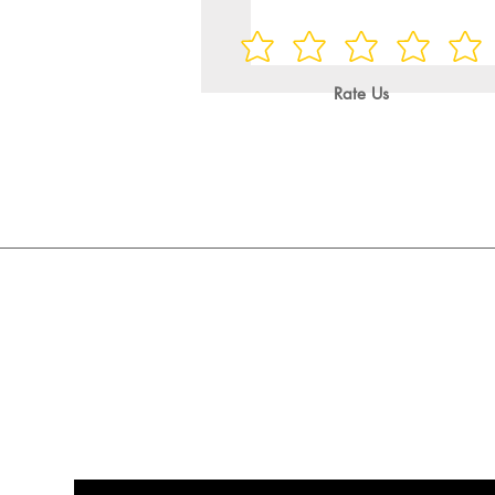
Rate Us