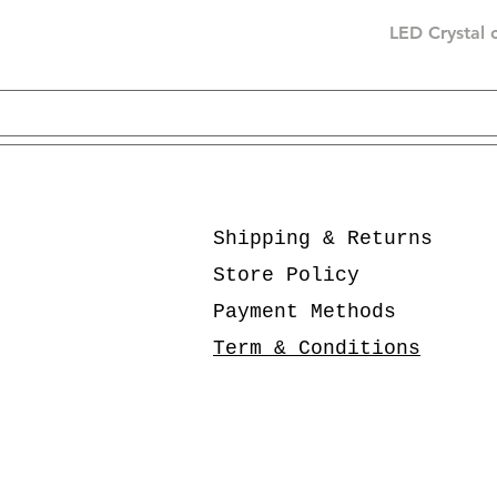
LED Crystal 
Shipping & Returns
Store Policy
Payment Methods
Term & Conditions