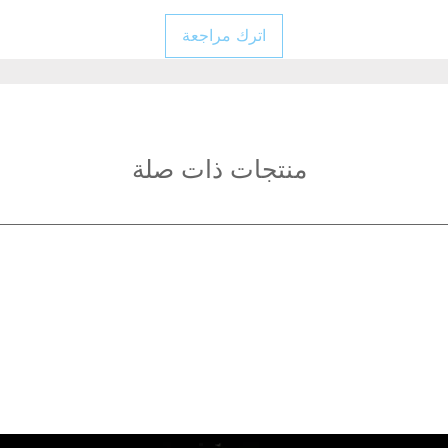
اترك مراجعة
منتجات ذات صلة