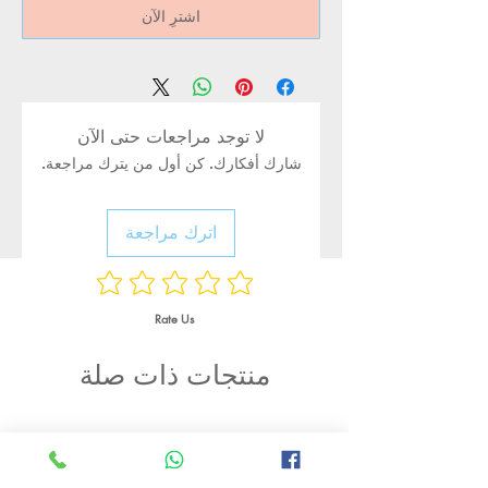
اشترِ الآن
لا توجد مراجعات حتى الآن
شارك أفكارك. كن أول من يترك مراجعة.
اترك مراجعة
Rate Us
منتجات ذات صلة