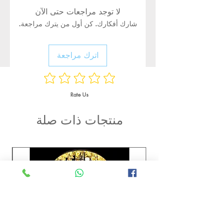
لا توجد مراجعات حتى الآن
شارك أفكارك. كن أول من يترك مراجعة.
اترك مراجعة
Rate Us
منتجات ذات صلة