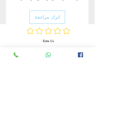
اترك مراجعة
Rate Us
منتجات ذات صلة