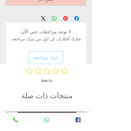
لا توجد مراجعات حتى الآن
شارك أفكارك. كن أول من يترك مراجعة.
اترك مراجعة
Rate Us
منتجات ذات صلة