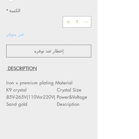
الكمية
*
غير متوفر
إخطار عند توفره
DESCRIPTION
Iron + premium plating
Material
K9 crystal
Crystal Size
85V-265V(110Vor220V)
Power&Voltage
Sand gold
Description