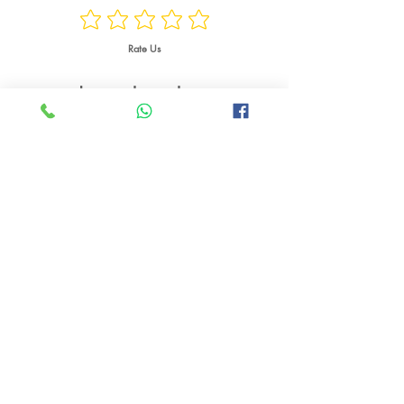
Rate Us
منتجات ذات صلة